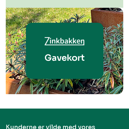
Gavekort
Kunderne er vilde med vores