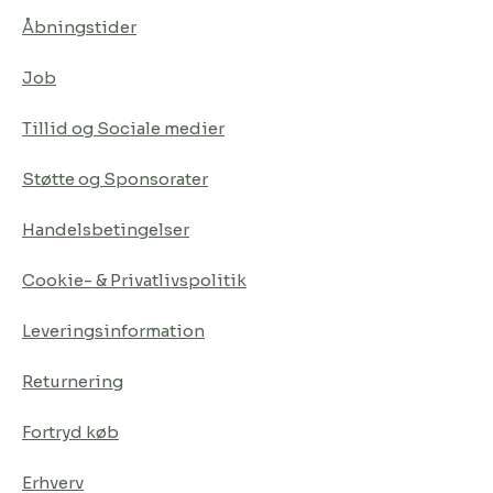
Åbningstider
Job
Tillid og Sociale medier
Støtte og Sponsorater
Handelsbetingelser
Cookie- & Privatlivspolitik
Leveringsinformation
Returnering
Fortryd køb
Erhverv