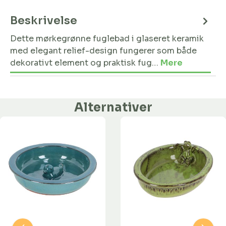
Beskrivelse
Dette mørkegrønne fuglebad i glaseret keramik
med elegant relief-design fungerer som både
dekorativt element og praktisk fug…
Mere
Alternativer