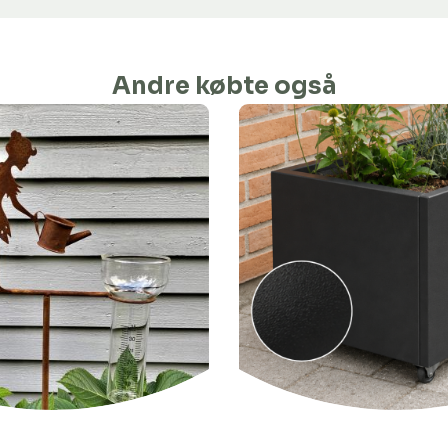
Andre købte også