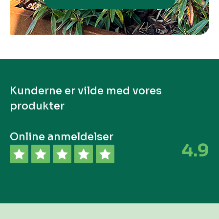
Kunderne er vilde med vores
produkter
Online anmeldelser
4.9