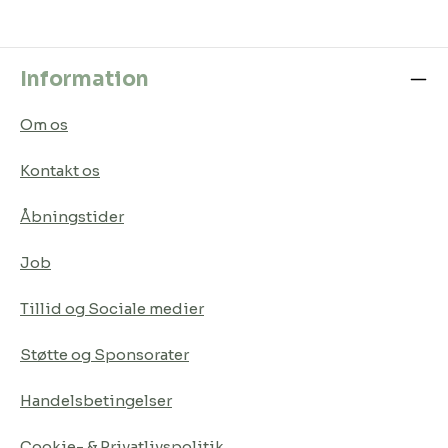
Information
Om os
Kontakt os
Åbningstider
Job
Tillid og Sociale medier
Støtte og Sponsorater
Handelsbetingelser
Cookie- & Privatlivspolitik