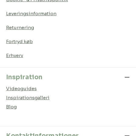
Leveringsinformation
Returnering
Fortryd køb
Erhverv
Inspiration
Videoguides
Inspirationsgalleri
Blog
Kontaktinformationer