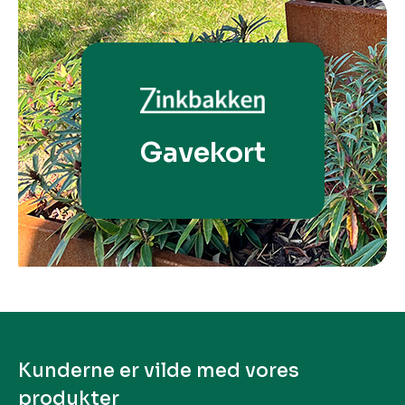
Gavekort
Kunderne er vilde med vores
produkter