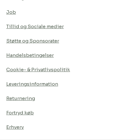
Job
Tillid og Sociale medier
Støtte og Sponsorater
Handelsbetingelser
Cookie- & Privatlivspolitik
Leveringsinformation
Returnering
Fortryd køb
Erhverv