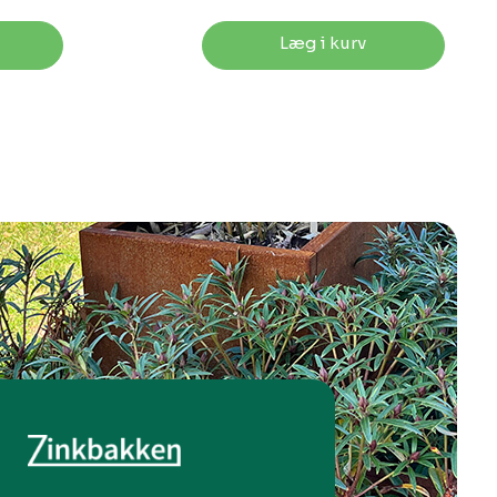
Læg i kurv