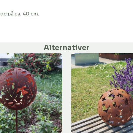
jde på ca. 40 cm.
Alternativer