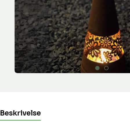
Beskrivelse