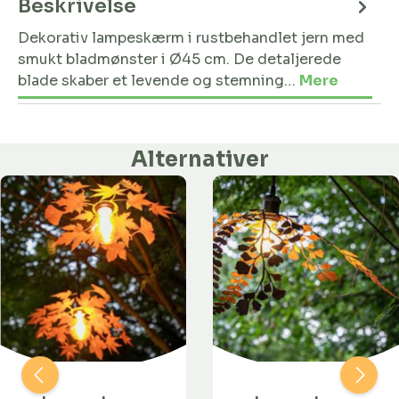
Beskrivelse
Dekorativ lampeskærm i rustbehandlet jern med
smukt bladmønster i Ø45 cm. De detaljerede
blade skaber et levende og stemning…
Mere
Alternativer