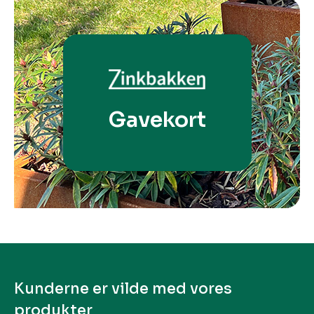
Gavekort
Kunderne er vilde med vores
produkter