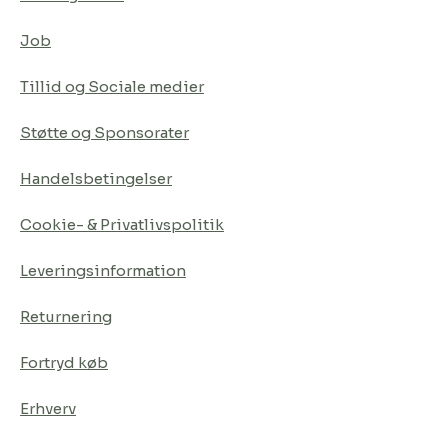
Job
Tillid og Sociale medier
Støtte og Sponsorater
Handelsbetingelser
Cookie- & Privatlivspolitik
Leveringsinformation
Returnering
Fortryd køb
Erhverv