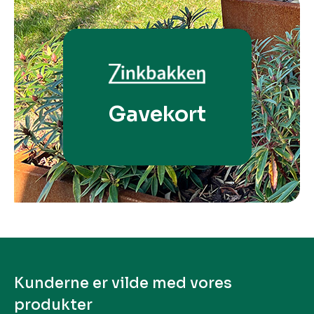
Gavekort
Kunderne er vilde med vores
produkter