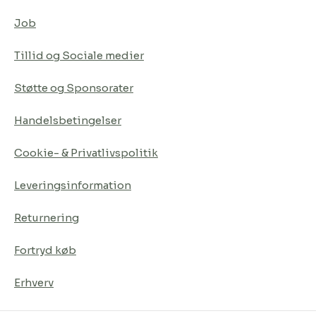
Job
Tillid og Sociale medier
Støtte og Sponsorater
Handelsbetingelser
Cookie- & Privatlivspolitik
Leveringsinformation
Returnering
Fortryd køb
Erhverv