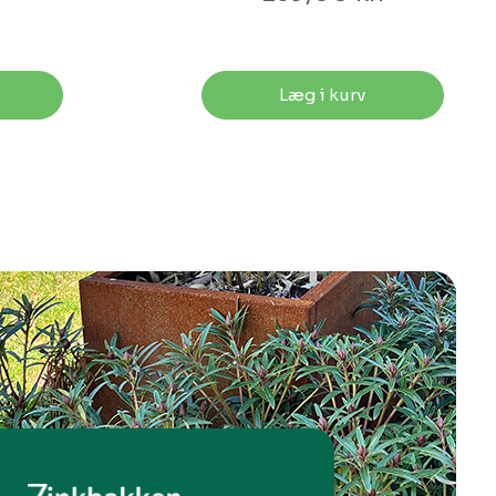
Læg i kurv