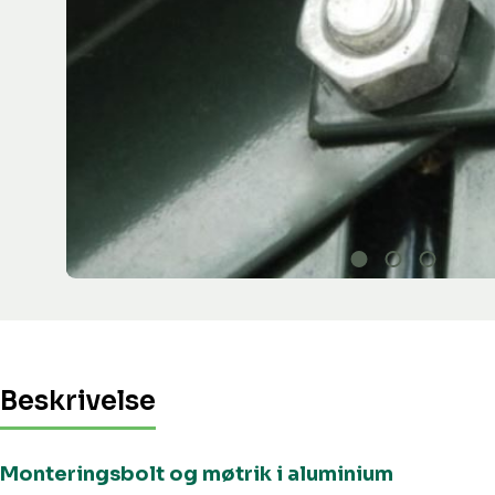
Beskrivelse
Monteringsbolt og møtrik i aluminium