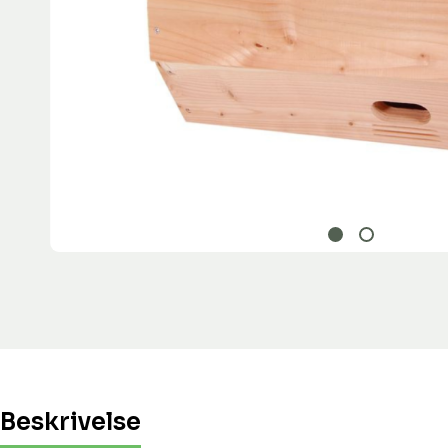
Beskrivelse