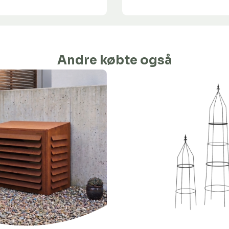
Andre købte også