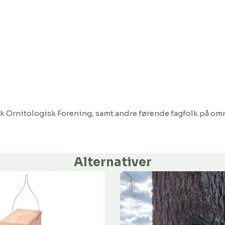
sk Ornitologisk Forening, samt andre førende fagfolk på omr
Alternativer