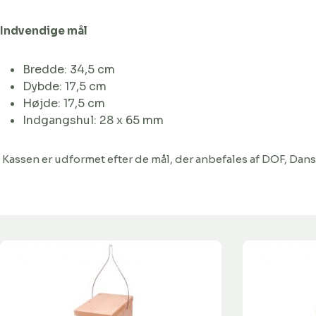
Indvendige mål
Bredde: 34,5 cm
Dybde: 17,5 cm
Højde: 17,5 cm
Indgangshul: 28 x 65 mm
Kassen er udformet efter de mål, der anbefales af DOF, Dan