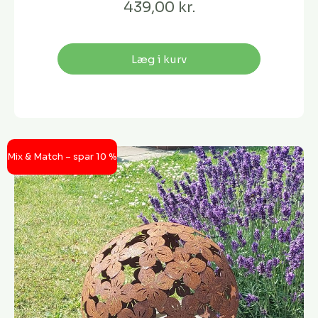
439,00 kr.
Læg i kurv
Mix & Match – spar 10 %