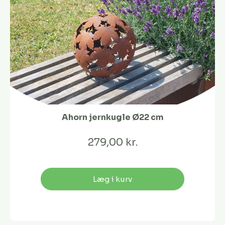
Ahorn jernkugle Ø22 cm
279,00 kr.
Læg i kurv