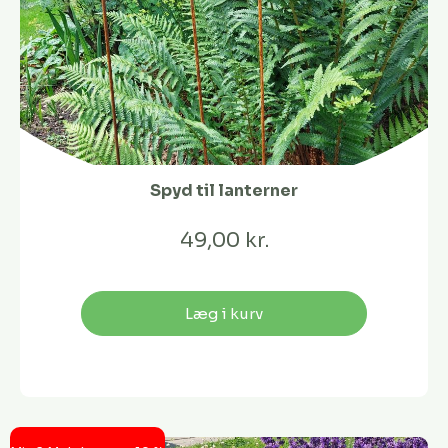
Spyd til lanterner
49,00 kr.
Læg i kurv