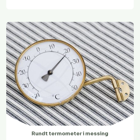
Rundt termometer i messing