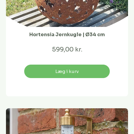
Hortensia Jernkugle | Ø34 cm
599,00 kr.
Læg i kurv