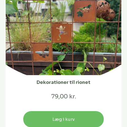
Dekorationer til rionet
79,00 kr.
Læg i kurv