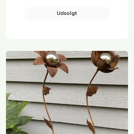
Udsolgt