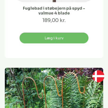
Fuglebad i støbejern på spyd -
valmue 4 blade
189,00 kr.
Læg i kurv