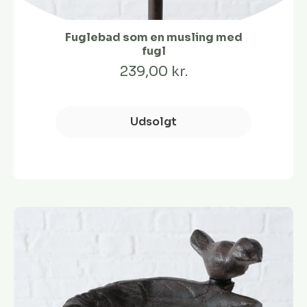
Fuglebad som en musling med
fugl
239,00 kr.
Udsolgt