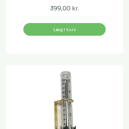
399,00 kr.
Læg i kurv