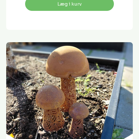
Læg i kurv