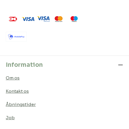
Information
Om os
Kontakt os
Åbningstider
Job