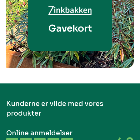
Gavekort
Kunderne er vilde med vores
produkter
Online anmeldelser