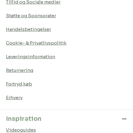
Tillid og Sociale medier
Støtte og Sponsorater
Handelsbetingelser
Cookie- & Privatlivspolitik
Leveringsinformation
Returnering
Fortryd køb
Erhverv
Inspiration
Videoguides