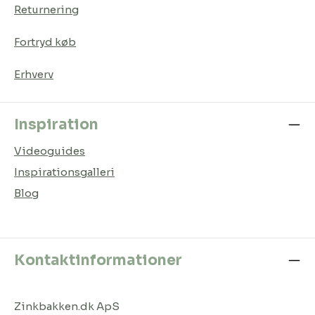
Returnering
Fortryd køb
Erhverv
Inspiration
Videoguides
Inspirationsgalleri
Blog
Kontaktinformationer
Zinkbakken.dk ApS