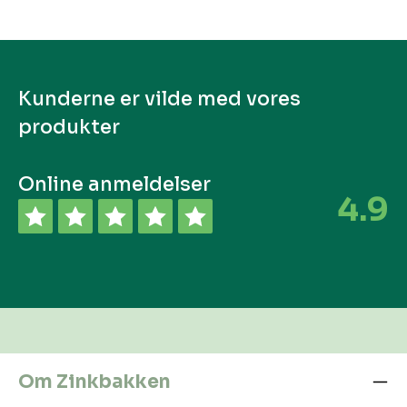
Kunderne er vilde med vores
produkter
Online anmeldelser
4.9
Om Zinkbakken