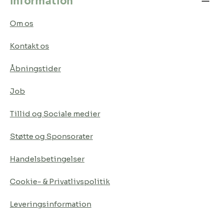
Information
Om os
Kontakt os
Åbningstider
Job
Tillid og Sociale medier
Støtte og Sponsorater
Handelsbetingelser
Cookie- & Privatlivspolitik
Leveringsinformation