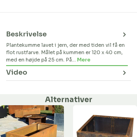
Beskrivelse
Plantekumme lavet i jern, der med tiden vil få en
flot rustfarve. Målet på kummen er 120 x 40 cm,
med en højde på 25 cm. På…
Mere
Video
Alternativer