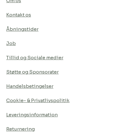
Om os
Kontakt os
Åbningstider
Job
Tillid og Sociale medier
Støtte og Sponsorater
Handelsbetingelser
Cookie- & Privatlivspolitik
Leveringsinformation
Returnering