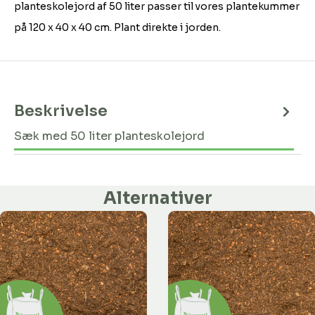
planteskolejord af 50 liter passer til vores plantekummer
på 120 x 40 x 40 cm. Plant direkte i jorden.
Beskrivelse
Sæk med 50 liter planteskolejord
Alternativer