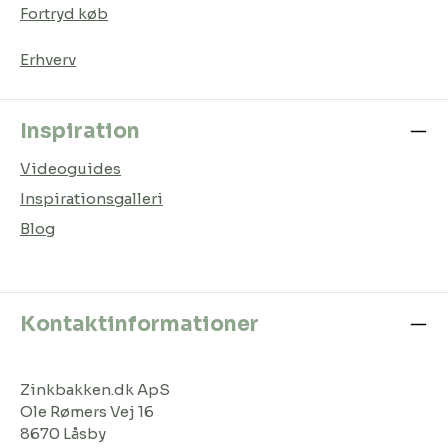
Fortryd køb
Erhverv
Inspiration
Videoguides
Inspirationsgalleri
Blog
Kontaktinformationer
Zinkbakken.dk ApS
Ole Rømers Vej 16
8670 Låsby