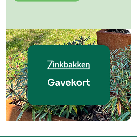
Gavekort