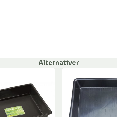
Alternativer