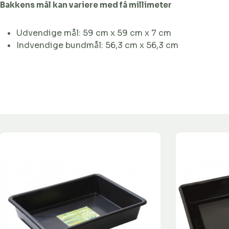
Bakkens mål kan variere med få millimeter
Udvendige mål: 59 cm x 59 cm x 7 cm
Indvendige bundmål: 56,3 cm x 56,3 cm