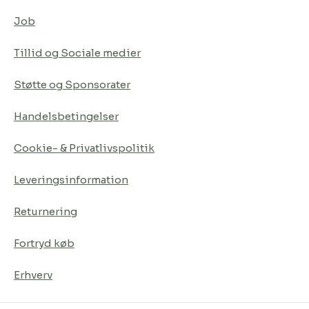
Job
Tillid og Sociale medier
Støtte og Sponsorater
Handelsbetingelser
Cookie- & Privatlivspolitik
Leveringsinformation
Returnering
Fortryd køb
Erhverv