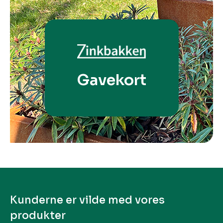
Gavekort
Kunderne er vilde med vores
produkter