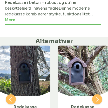
Redekasse i beton – robust og stilren
beskyttelse til havens fugleDenne moderne
redekasse kombinerer styrke, funktionalitet…
Mere
Alternativer
Redekasse
Redekasse