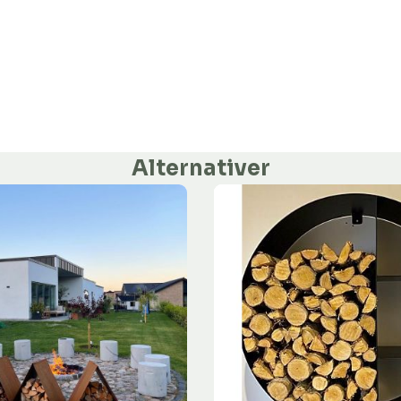
Alternativer