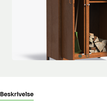
Beskrivelse