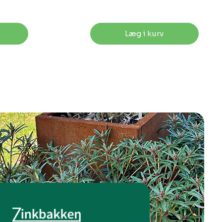
Læg i kurv