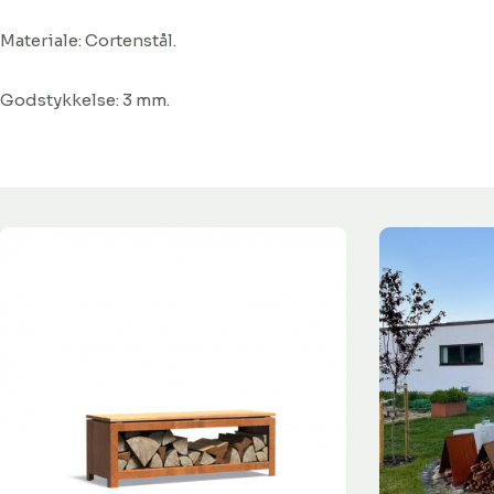
Materiale: Cortenstål.
Godstykkelse: 3 mm.