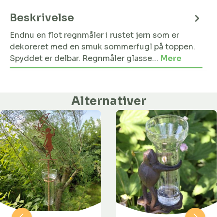
Beskrivelse
Endnu en flot regnmåler i rustet jern som er
dekoreret med en smuk sommerfugl på toppen.
Spyddet er delbar. Regnmåler glasse…
Mere
Alternativer