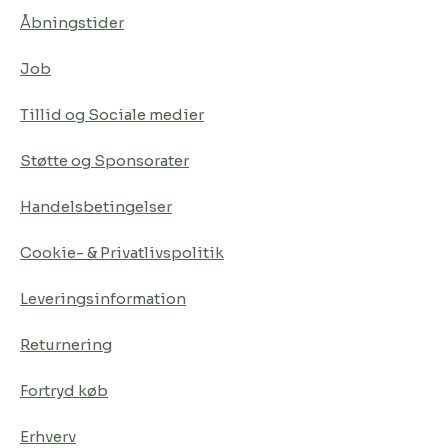
Åbningstider
Job
Tillid og Sociale medier
Støtte og Sponsorater
Handelsbetingelser
Cookie- & Privatlivspolitik
Leveringsinformation
Returnering
Fortryd køb
Erhverv