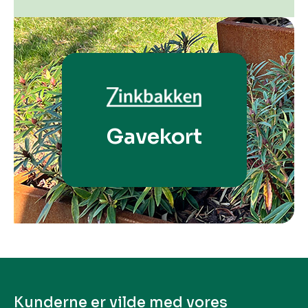
Gavekort
Kunderne er vilde med vores