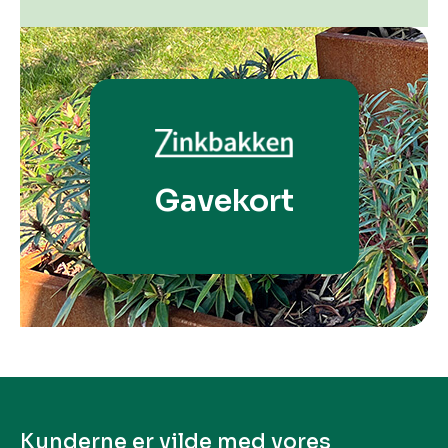
Gavekort
Kunderne er vilde med vores