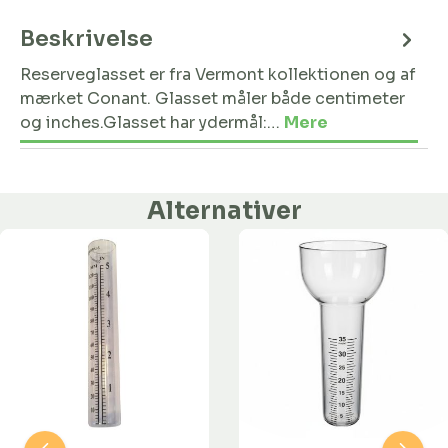
Beskrivelse
Reserveglasset er fra Vermont kollektionen og af
mærket Conant. Glasset måler både centimeter
og inches.Glasset har ydermål:…
Mere
Alternativer