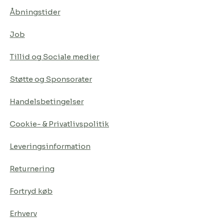
Åbningstider
Job
Tillid og Sociale medier
Støtte og Sponsorater
Handelsbetingelser
Cookie- & Privatlivspolitik
Leveringsinformation
Returnering
Fortryd køb
Erhverv