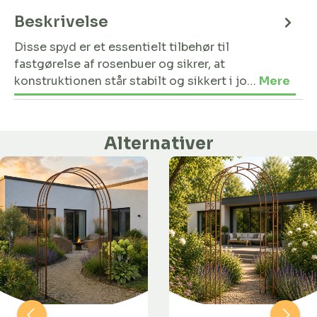
Beskrivelse
Disse spyd er et essentielt tilbehør til
fastgørelse af rosenbuer og sikrer, at
konstruktionen står stabilt og sikkert i jo…
Mere
Alternativer