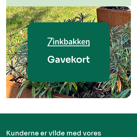
Gavekort
Kunderne er vilde med vores