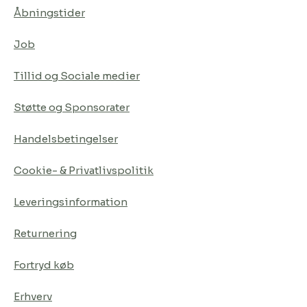
Åbningstider
Job
Tillid og Sociale medier
Støtte og Sponsorater
Handelsbetingelser
Cookie- & Privatlivspolitik
Leveringsinformation
Returnering
Fortryd køb
Erhverv