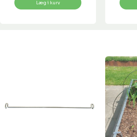
Læg i kurv