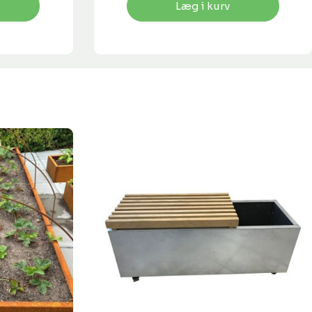
Læg i kurv