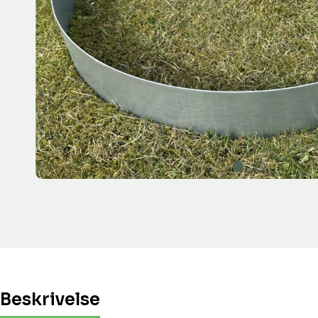
Beskrivelse