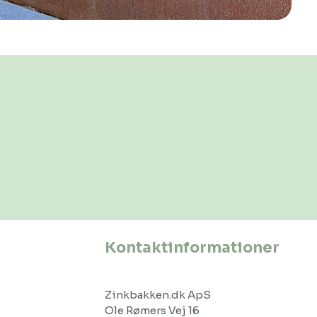
Kontaktinformationer
Zinkbakken.dk ApS
Ole Rømers Vej 16