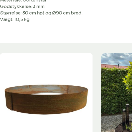
Godstykkelse: 3 mm
Størrelse: 30 cm høj og Ø90 cm bred.
Vægt: 10,5 kg