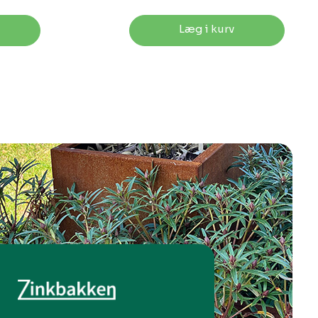
Læg i kurv