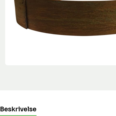
Beskrivelse