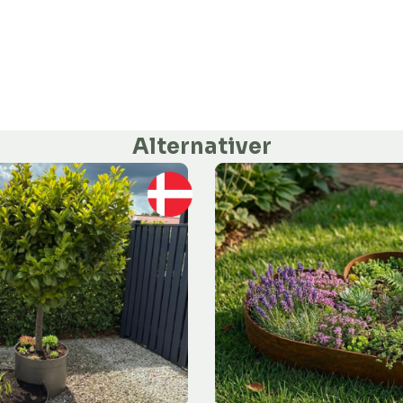
Alternativer