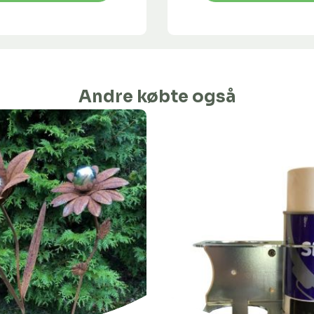
Andre købte også