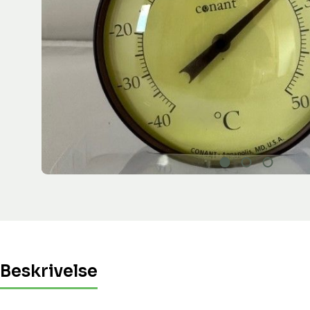
Beskrivelse