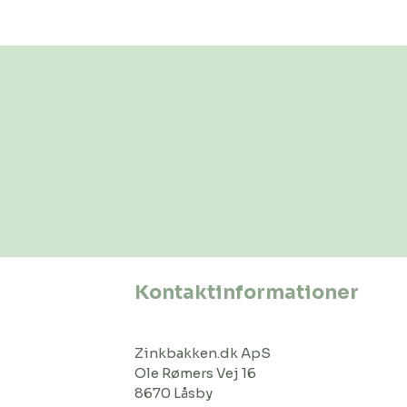
Kontaktinformationer
Zinkbakken.dk ApS
Ole Rømers Vej 16
8670 Låsby