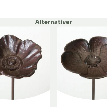
Alternativer