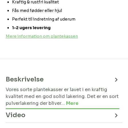
Kraftig & rustfri kvalitet
Fås med fødder eller hjul
Perfekt til indretning af uderum
1-2 ugers levering
Mere information om plantekassen
Beskrivelse
Vores sorte plantekasser er lavet i en kraftig
kvalitet med en god solid lakering. Det er en sort
pulverlakering der bliver…
Mere
Video