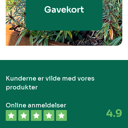
Gavekort
Kunderne er vilde med vores
produkter
Online anmeldelser
4.9