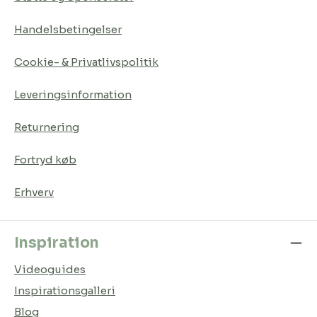
Handelsbetingelser
Cookie- & Privatlivspolitik
Leveringsinformation
Returnering
Fortryd køb
Erhverv
Inspiration
Videoguides
Inspirationsgalleri
Blog