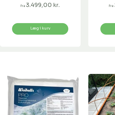
3.499,00 kr.
Fra
Fra
Læg i kurv