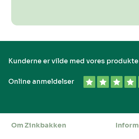
Kunderne er vilde med vores produkte
Online anmeldelser
Om Zinkbakken
Inform