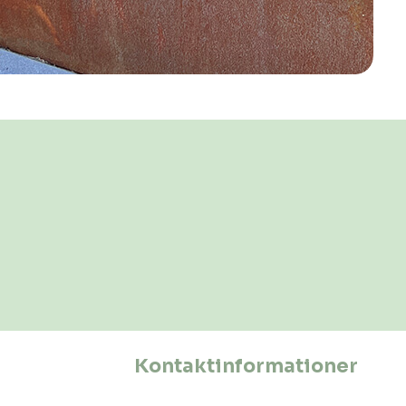
Kontaktinformationer