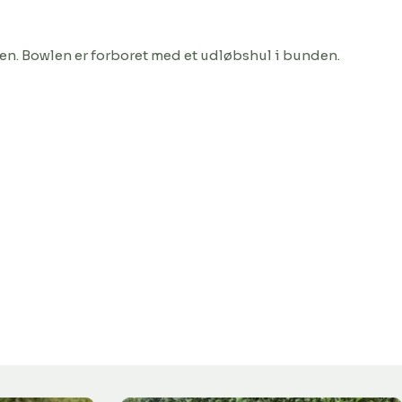
orden. Bowlen er forboret med et udløbshul i bunden.