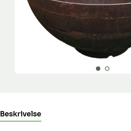
Beskrivelse