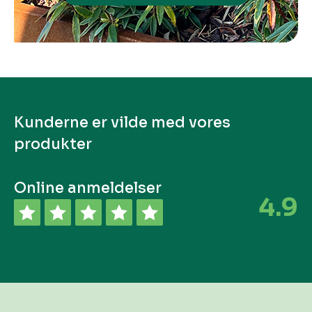
Kunderne er vilde med vores
produkter
Online anmeldelser
4.9