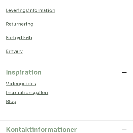
Leveringsinformation
Returnering
Fortryd køb
Erhverv
Inspiration
Videoguides
Inspirationsgalleri
Blog
Kontaktinformationer