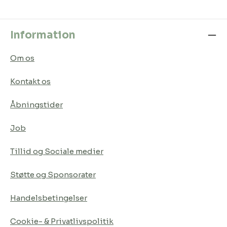
Information
Om os
Kontakt os
Åbningstider
Job
Tillid og Sociale medier
Støtte og Sponsorater
Handelsbetingelser
Cookie- & Privatlivspolitik