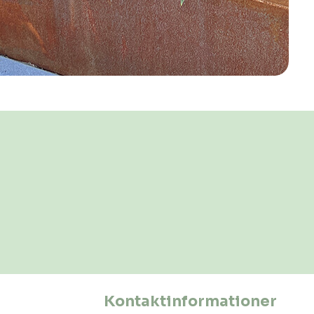
Kontaktinformationer