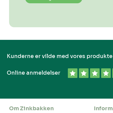
Kunderne er vilde med vores produkte
Online anmeldelser
Om Zinkbakken
Inform