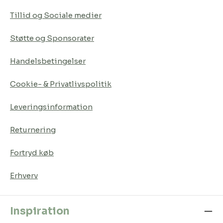
Tillid og Sociale medier
Støtte og Sponsorater
Handelsbetingelser
Cookie- & Privatlivspolitik
Leveringsinformation
Returnering
Fortryd køb
Erhverv
Inspiration