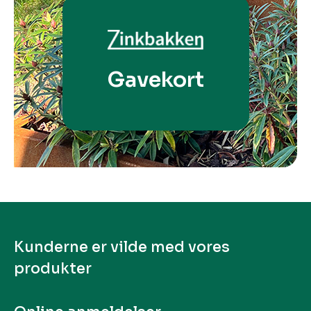
Gavekort
Kunderne er vilde med vores
produkter