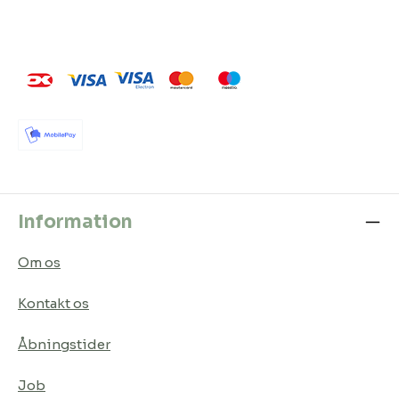
Information
Om os
Kontakt os
Åbningstider
Job