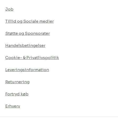
Job
Tillid og Sociale medier
Støtte og Sponsorater
Handelsbetingelser
Cookie- & Privatlivspolitik
Leveringsinformation
Returnering
Fortryd køb
Erhverv