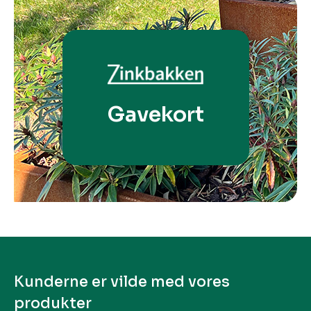
Gavekort
Kunderne er vilde med vores
produkter