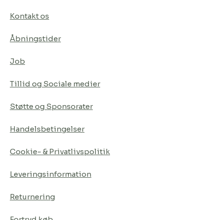
Kontakt os
Åbningstider
Job
Tillid og Sociale medier
Støtte og Sponsorater
Handelsbetingelser
Cookie- & Privatlivspolitik
Leveringsinformation
Returnering
Fortryd køb