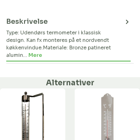
Beskrivelse
Type: Udendørs termometer i klassisk
design. Kan fx monteres på et nordvendt
køkkenvindue.Materiale: Bronze patineret
alumin…
Mere
Alternativer