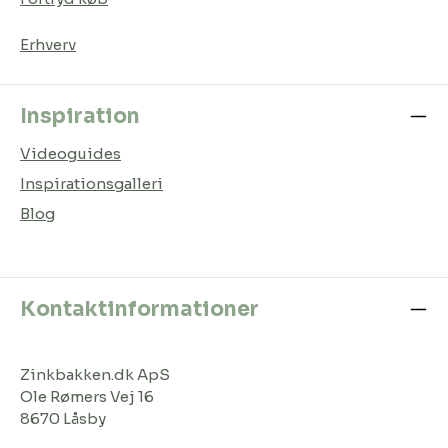
Erhverv
Inspiration
Videoguides
Inspirationsgalleri
Blog
Kontaktinformationer
Zinkbakken.dk ApS
Ole Rømers Vej 16
8670 Låsby