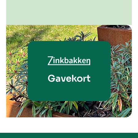
Gavekort