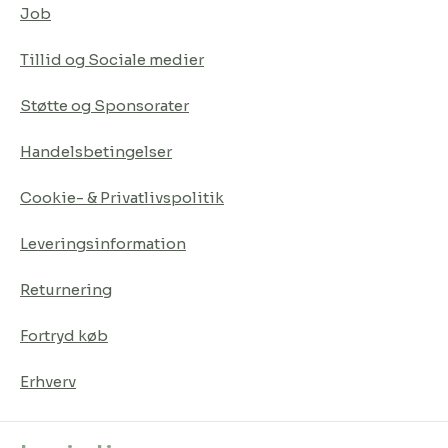
Job
Tillid og Sociale medier
Støtte og Sponsorater
Handelsbetingelser
Cookie- & Privatlivspolitik
Leveringsinformation
Returnering
Fortryd køb
Erhverv