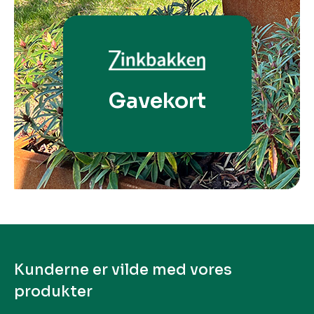
Gavekort
Kunderne er vilde med vores
produkter