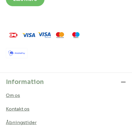
Information
Om os
Kontakt os
Åbningstider