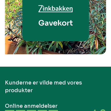
Gavekort
Kunderne er vilde med vores
produkter
Online anmeldelser