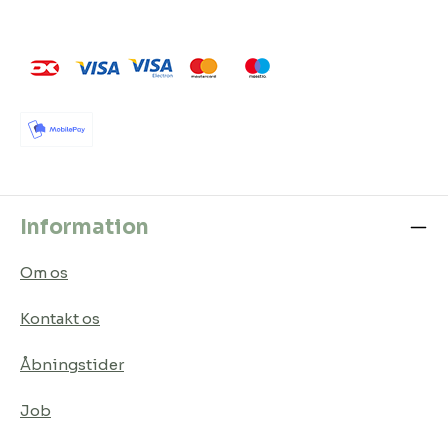
Information
Om os
Kontakt os
Åbningstider
Job