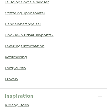
Tillid og Sociale medier
Støtte og Sponsorater
Handelsbetingelser
Cookie- & Privatlivspolitik
Leveringsinformation
Returnering
Fortryd køb
Erhverv
Inspiration
Videoguides