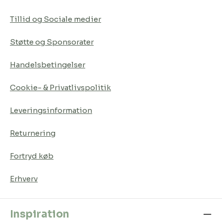
Tillid og Sociale medier
Støtte og Sponsorater
Handelsbetingelser
Cookie- & Privatlivspolitik
Leveringsinformation
Returnering
Fortryd køb
Erhverv
Inspiration