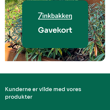
Gavekort
Kunderne er vilde med vores
produkter