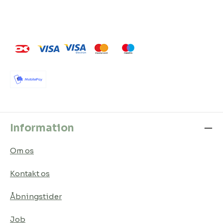
Information
Om os
Kontakt os
Åbningstider
Job