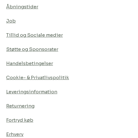
Åbningstider
Job
Tillid og Sociale medier
Støtte og Sponsorater
Handelsbetingelser
Cookie- & Privatlivspolitik
Leveringsinformation
Returnering
Fortryd køb
Erhverv