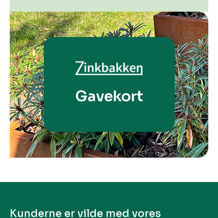
Gavekort
Kunderne er vilde med vores