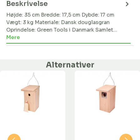
Beskrivelse
Højde: 35 cm Bredde: 17,5 cm Dybde: 17 cm
Vægt: 3 kg Materiale: Dansk douglasgran
Oprindelse: Green Tools i Danmark Samlet…
Mere
Alternativer