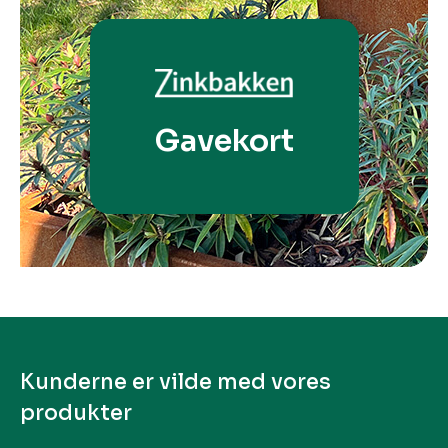
Gavekort
Kunderne er vilde med vores
produkter