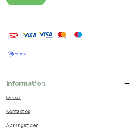
Information
Om os
Kontakt os
Åbningstider