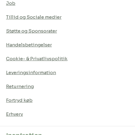
Job
Tillid og Sociale medier
Støtte og Sponsorater
Handelsbetingelser
Cookie- & Privatlivspolitik
Leveringsinformation
Returnering
Fortryd køb
Erhverv