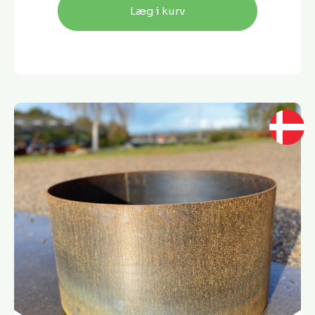
Læg i kurv