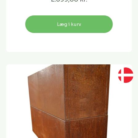
Læg i kurv