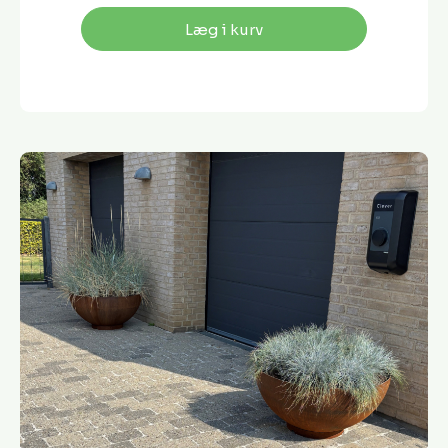
Læg i kurv