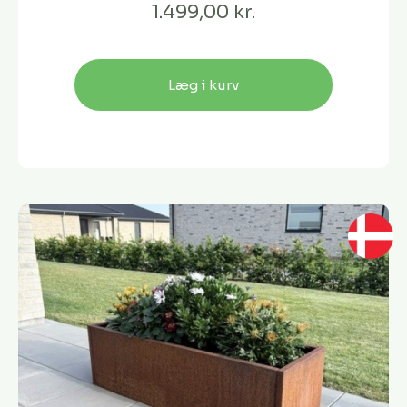
1.499,00 kr.
Læg i kurv