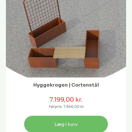
Hyggekrogen | Cortenstål
7.199,00 kr.
Førpris:
7.646,00 kr.
Læg i kurv