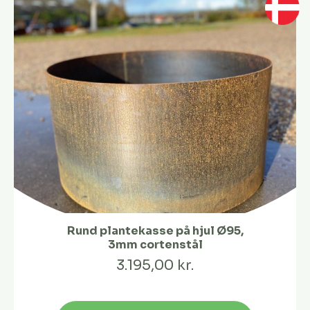
Rund plantekasse på hjul Ø95,
3mm cortenstål
3.195,00 kr.