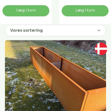
Læg i kurv
Læg i kurv