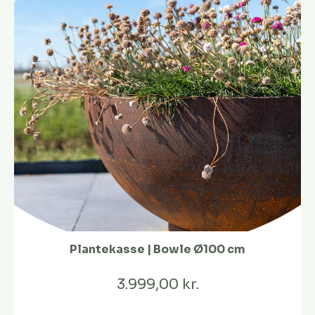
Plantekasse | Bowle Ø100 cm
3.999,00 kr.