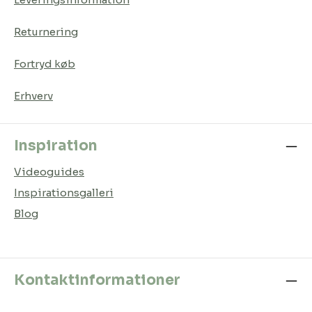
Returnering
Fortryd køb
Erhverv
Inspiration
Videoguides
Inspirationsgalleri
Blog
Kontaktinformationer