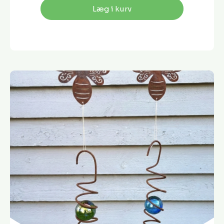
Læg i kurv