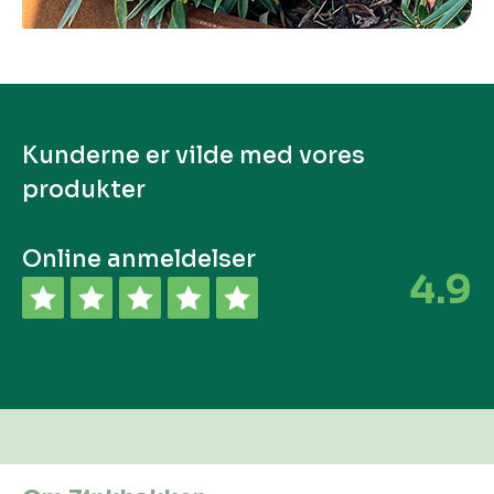
Kunderne er vilde med vores
produkter
Online anmeldelser
4.9