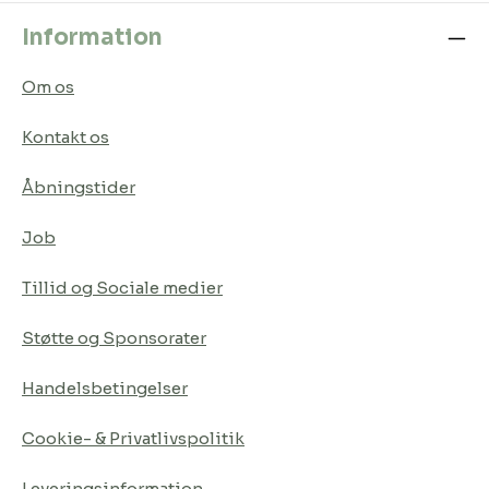
Information
Om os
Kontakt os
Åbningstider
Job
Tillid og Sociale medier
Støtte og Sponsorater
Handelsbetingelser
Cookie- & Privatlivspolitik
Leveringsinformation