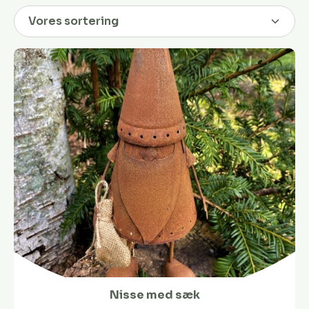
Nisse med sæk