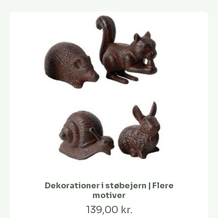
Dekorationer i støbejern | Flere
motiver
139,00 kr.