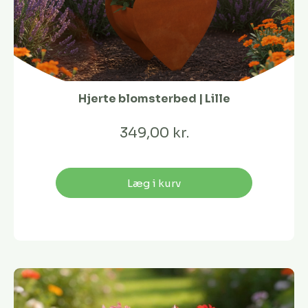
Hjerte blomsterbed | Lille
349,00 kr.
Læg i kurv