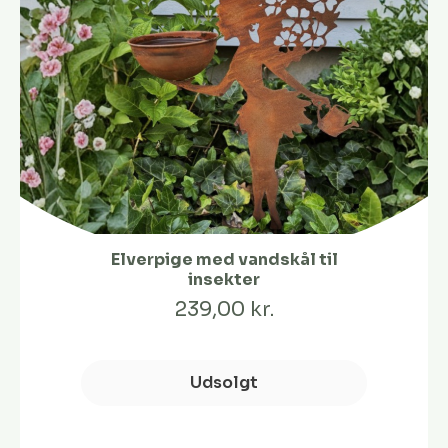
Elverpige med vandskål til
insekter
239,00 kr.
Udsolgt