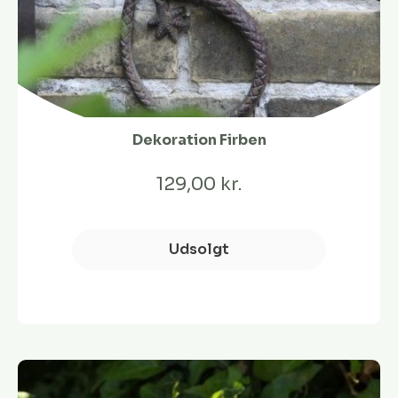
Dekoration Firben
129,00 kr.
Udsolgt