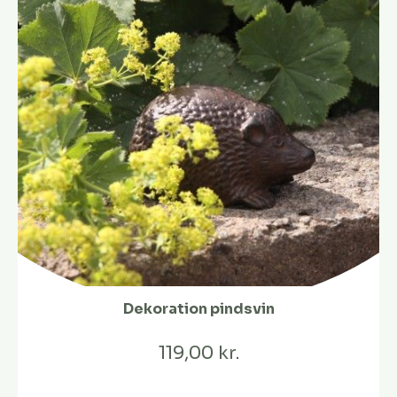
Dekoration pindsvin
119,00 kr.