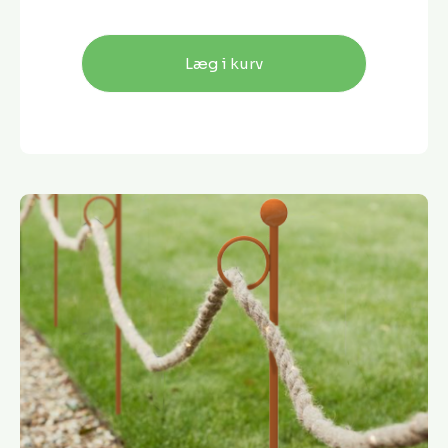
Læg i kurv