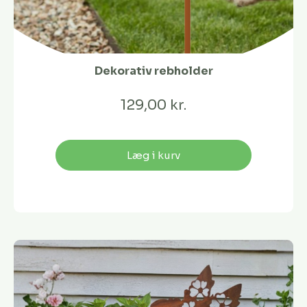
Dekorativ rebholder
129,00 kr.
Læg i kurv