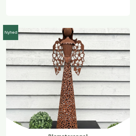
Nyhed