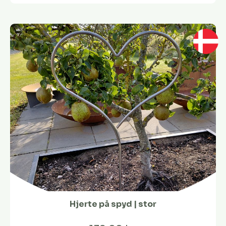
Hjerte på spyd | stor