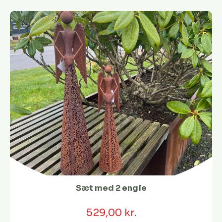
Sæt med 2 engle
529,00 kr.