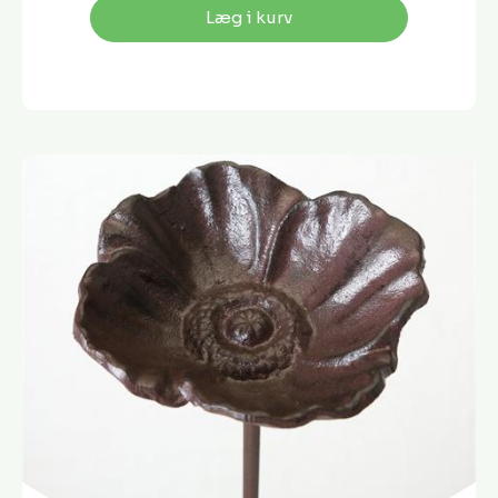
Læg i kurv