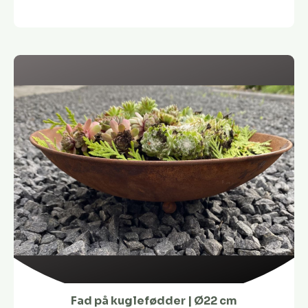
Fad på kuglefødder | Ø22 cm