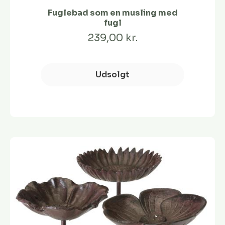
Fuglebad som en musling med
fugl
239,00 kr.
Udsolgt