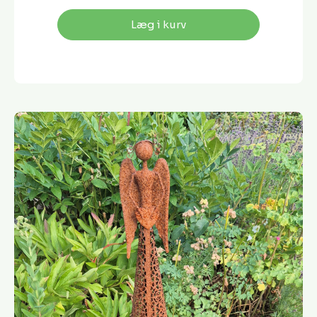
Læg i kurv