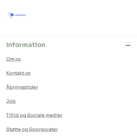
Information
Om os
Kontakt os
Åbningstider
Job
Tillid og Sociale medier
Støtte og Sponsorater