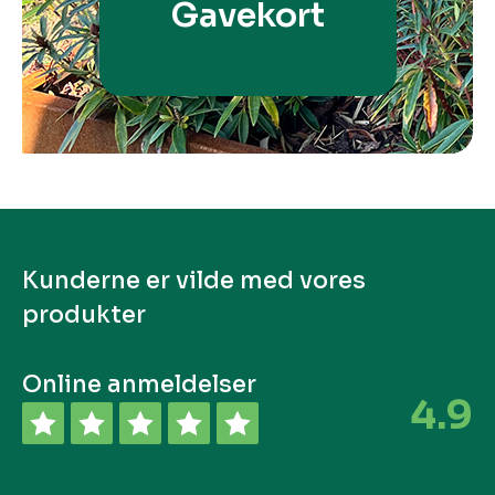
Gavekort
Kunderne er vilde med vores
produkter
Online anmeldelser
4.9