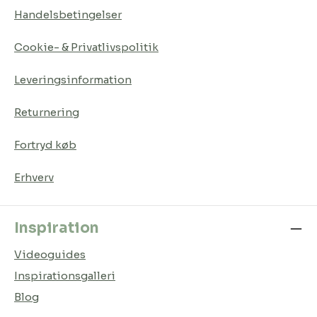
Handelsbetingelser
Cookie- & Privatlivspolitik
Leveringsinformation
Returnering
Fortryd køb
Erhverv
Inspiration
Videoguides
Inspirationsgalleri
Blog